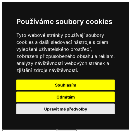
Používáme soubory cookies
Tyto webové stránky používají soubory
cookies a další sledovací nástroje s cílem
vylepšení uživatelského prostředí,
zobrazení přizpůsobeného obsahu a reklam,
analýzy návštěvnosti webových stránek a
zjištění zdroje návštěvnosti.
Souhlasím
Odmítám
Upravit mé předvolby