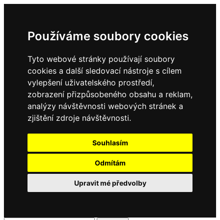
Používáme soubory cookies
Tyto webové stránky používají soubory
cookies a další sledovací nástroje s cílem
vylepšení uživatelského prostředí,
zobrazení přizpůsobeného obsahu a reklam,
analýzy návštěvnosti webových stránek a
zjištění zdroje návštěvnosti.
Souhlasím
Odmítám
Upravit mé předvolby