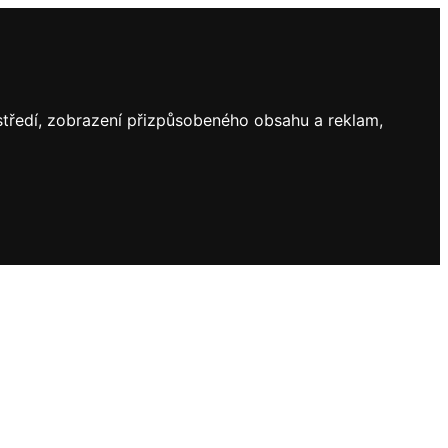
ostředí, zobrazení přizpůsobeného obsahu a reklam,