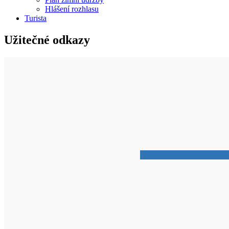
Hlášení rozhlasu
Turista
Užitečné odkazy