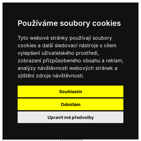
Používáme soubory cookies
Tyto webové stránky používají soubory
cookies a další sledovací nástroje s cílem
vylepšení uživatelského prostředí,
zobrazení přizpůsobeného obsahu a reklam,
analýzy návštěvnosti webových stránek a
zjištění zdroje návštěvnosti.
Souhlasím
Odmítám
Upravit mé předvolby