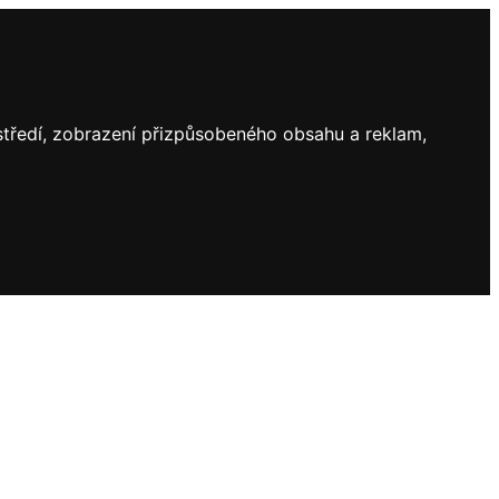
ostředí, zobrazení přizpůsobeného obsahu a reklam,