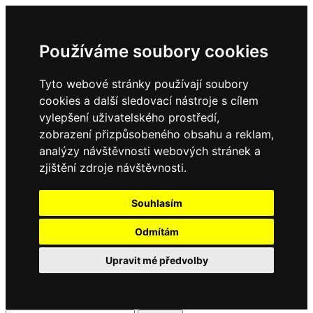
Používáme soubory cookies
Tyto webové stránky používají soubory
cookies a další sledovací nástroje s cílem
vylepšení uživatelského prostředí,
zobrazení přizpůsobeného obsahu a reklam,
analýzy návštěvnosti webových stránek a
zjištění zdroje návštěvnosti.
Souhlasím
Odmítám
Upravit mé předvolby