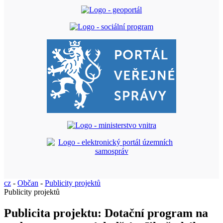
cz
-
Občan
-
Publicity projektů
Publicity projektů
Publicita projektu: Dotační program na