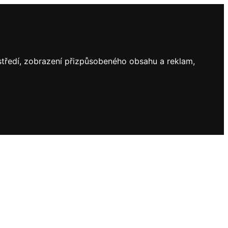
ostředí, zobrazení přizpůsobeného obsahu a reklam,