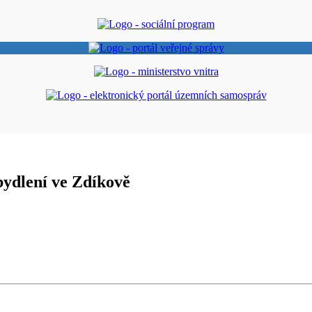
bydlení ve Zdíkově