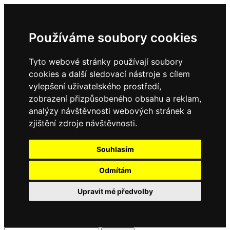
Používáme soubory cookies
Tyto webové stránky používají soubory
cookies a další sledovací nástroje s cílem
vylepšení uživatelského prostředí,
zobrazení přizpůsobeného obsahu a reklam,
analýzy návštěvnosti webových stránek a
zjištění zdroje návštěvnosti.
Souhlasím
Odmítám
Upravit mé předvolby