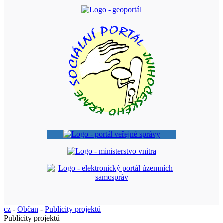
cz
-
Občan
-
Publicity projektů
Publicity projektů