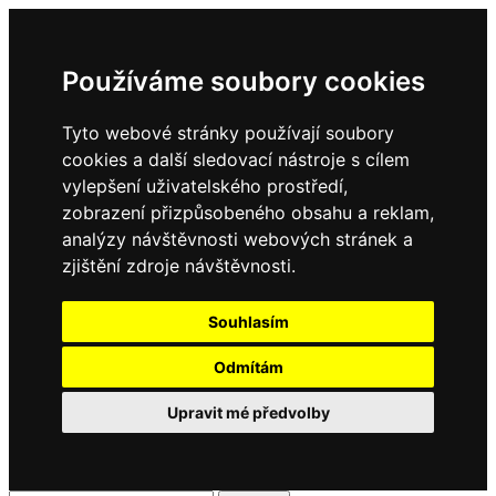
Používáme soubory cookies
Tyto webové stránky používají soubory
cookies a další sledovací nástroje s cílem
vylepšení uživatelského prostředí,
zobrazení přizpůsobeného obsahu a reklam,
analýzy návštěvnosti webových stránek a
zjištění zdroje návštěvnosti.
Souhlasím
Odmítám
Upravit mé předvolby