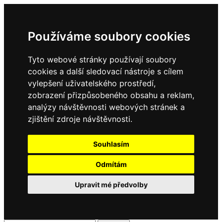
Používáme soubory cookies
Tyto webové stránky používají soubory
cookies a další sledovací nástroje s cílem
vylepšení uživatelského prostředí,
zobrazení přizpůsobeného obsahu a reklam,
analýzy návštěvnosti webových stránek a
zjištění zdroje návštěvnosti.
Souhlasím
Odmítám
Upravit mé předvolby