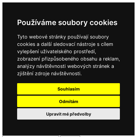
Používáme soubory cookies
Tyto webové stránky používají soubory
cookies a další sledovací nástroje s cílem
vylepšení uživatelského prostředí,
zobrazení přizpůsobeného obsahu a reklam,
analýzy návštěvnosti webových stránek a
zjištění zdroje návštěvnosti.
Souhlasím
Odmítám
Upravit mé předvolby