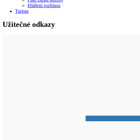
Hlášení rozhlasu
Turista
Užitečné odkazy