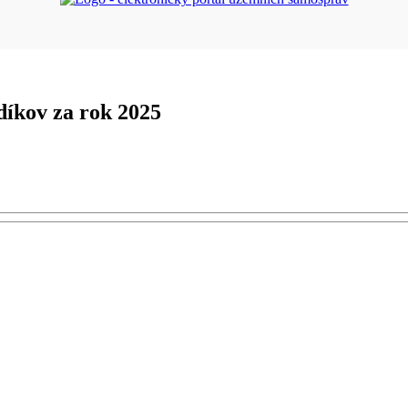
díkov za rok 2025