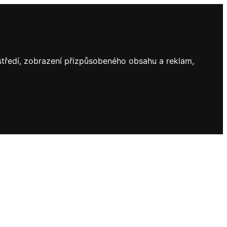
ostředí, zobrazení přizpůsobeného obsahu a reklam,