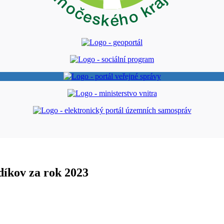
díkov za rok 2023