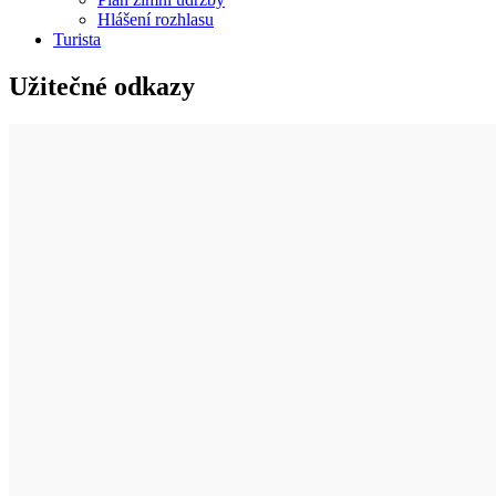
Hlášení rozhlasu
Turista
Užitečné odkazy