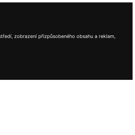
ostředí, zobrazení přizpůsobeného obsahu a reklam,