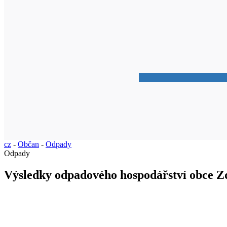
cz
-
Občan
-
Odpady
Odpady
Výsledky odpadového hospodářství obce Z