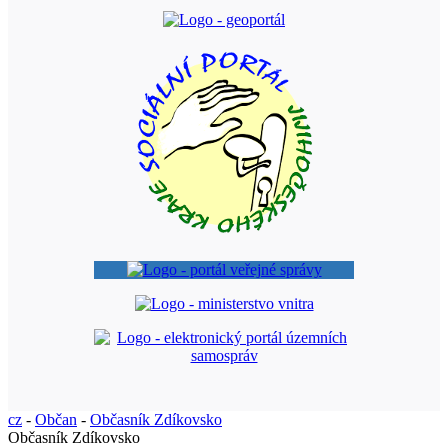
cz
-
Občan
-
Občasník Zdíkovsko
Občasník Zdíkovsko