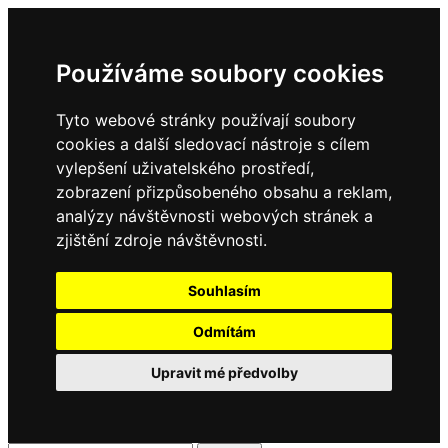
Používáme soubory cookies
Tyto webové stránky používají soubory
cookies a další sledovací nástroje s cílem
vylepšení uživatelského prostředí,
zobrazení přizpůsobeného obsahu a reklam,
analýzy návštěvnosti webových stránek a
zjištění zdroje návštěvnosti.
Souhlasím
Odmítám
Upravit mé předvolby