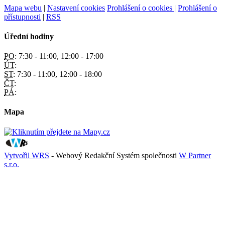
Mapa webu
|
Nastavení cookies
Prohlášení o cookies
|
Prohlášení o
přístupnosti
|
RSS
Úřední hodiny
PO:
7:30 - 11:00, 12:00 - 17:00
ÚT:
ST:
7:30 - 11:00, 12:00 - 18:00
ČT:
PÁ:
Mapa
Vytvořil WRS
- Webový Redakční Systém společnosti
W Partner
s.r.o.