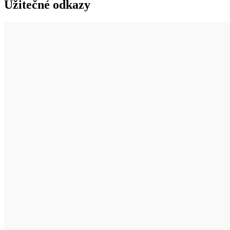
Užitečné odkazy