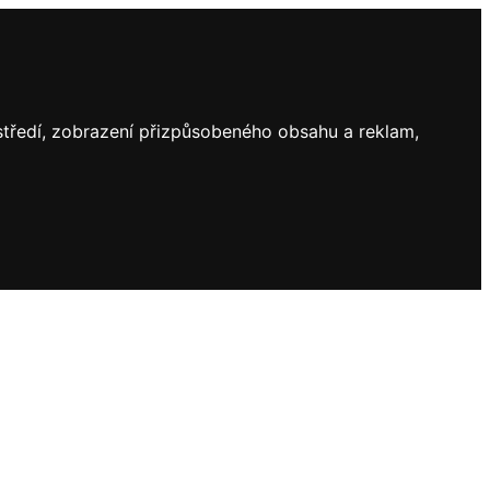
ostředí, zobrazení přizpůsobeného obsahu a reklam,