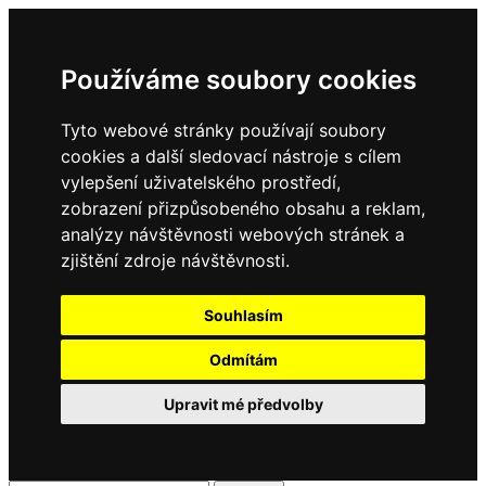
Používáme soubory cookies
Tyto webové stránky používají soubory
cookies a další sledovací nástroje s cílem
vylepšení uživatelského prostředí,
zobrazení přizpůsobeného obsahu a reklam,
analýzy návštěvnosti webových stránek a
zjištění zdroje návštěvnosti.
Souhlasím
Odmítám
Upravit mé předvolby