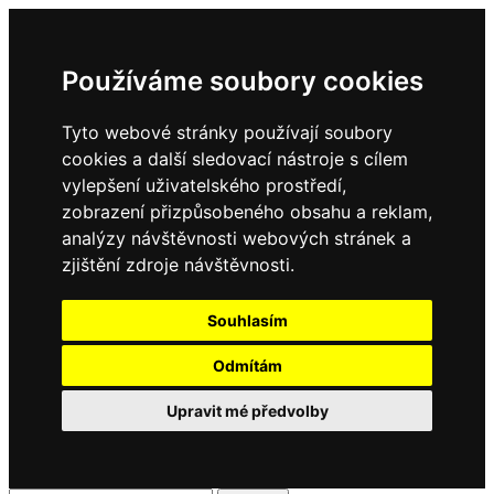
Používáme soubory cookies
Tyto webové stránky používají soubory
cookies a další sledovací nástroje s cílem
vylepšení uživatelského prostředí,
zobrazení přizpůsobeného obsahu a reklam,
analýzy návštěvnosti webových stránek a
zjištění zdroje návštěvnosti.
Souhlasím
Odmítám
Upravit mé předvolby