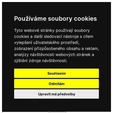
Používáme soubory cookies
Tyto webové stránky používají soubory
cookies a další sledovací nástroje s cílem
vylepšení uživatelského prostředí,
zobrazení přizpůsobeného obsahu a reklam,
analýzy návštěvnosti webových stránek a
zjištění zdroje návštěvnosti.
Souhlasím
Odmítám
Upravit mé předvolby