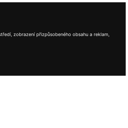
ostředí, zobrazení přizpůsobeného obsahu a reklam,