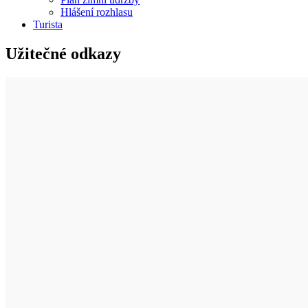
Hlášení rozhlasu
Turista
Užitečné odkazy