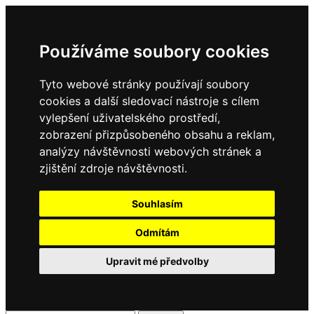
Používáme soubory cookies
Tyto webové stránky používají soubory
cookies a další sledovací nástroje s cílem
vylepšení uživatelského prostředí,
zobrazení přizpůsobeného obsahu a reklam,
analýzy návštěvnosti webových stránek a
zjištění zdroje návštěvnosti.
Souhlasím
Odmítám
Upravit mé předvolby