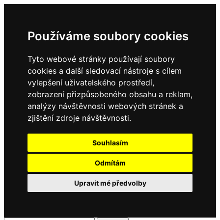
Používáme soubory cookies
Tyto webové stránky používají soubory
cookies a další sledovací nástroje s cílem
vylepšení uživatelského prostředí,
zobrazení přizpůsobeného obsahu a reklam,
analýzy návštěvnosti webových stránek a
zjištění zdroje návštěvnosti.
Souhlasím
Odmítám
Upravit mé předvolby