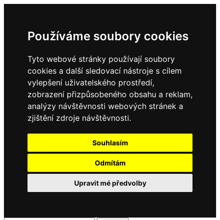
Používáme soubory cookies
Tyto webové stránky používají soubory
cookies a další sledovací nástroje s cílem
vylepšení uživatelského prostředí,
zobrazení přizpůsobeného obsahu a reklam,
analýzy návštěvnosti webových stránek a
zjištění zdroje návštěvnosti.
Souhlasím
Odmítám
Upravit mé předvolby