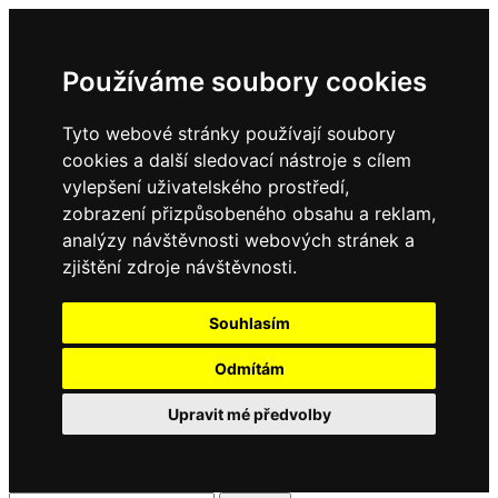
Používáme soubory cookies
Tyto webové stránky používají soubory
cookies a další sledovací nástroje s cílem
vylepšení uživatelského prostředí,
zobrazení přizpůsobeného obsahu a reklam,
analýzy návštěvnosti webových stránek a
zjištění zdroje návštěvnosti.
Souhlasím
Odmítám
Upravit mé předvolby