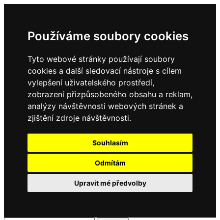
Používáme soubory cookies
Tyto webové stránky používají soubory
cookies a další sledovací nástroje s cílem
vylepšení uživatelského prostředí,
zobrazení přizpůsobeného obsahu a reklam,
analýzy návštěvnosti webových stránek a
zjištění zdroje návštěvnosti.
Souhlasím
Odmítám
Upravit mé předvolby