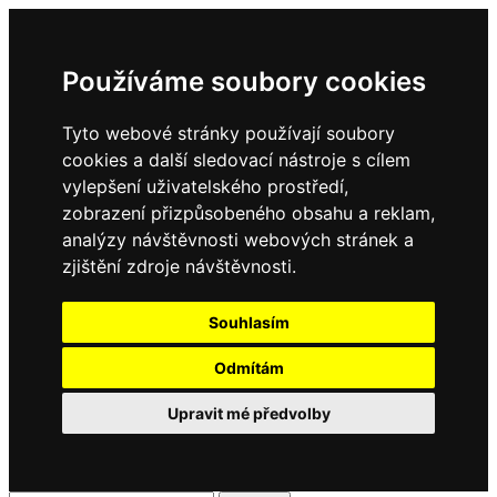
Používáme soubory cookies
Tyto webové stránky používají soubory
cookies a další sledovací nástroje s cílem
vylepšení uživatelského prostředí,
zobrazení přizpůsobeného obsahu a reklam,
analýzy návštěvnosti webových stránek a
zjištění zdroje návštěvnosti.
Souhlasím
Odmítám
Upravit mé předvolby