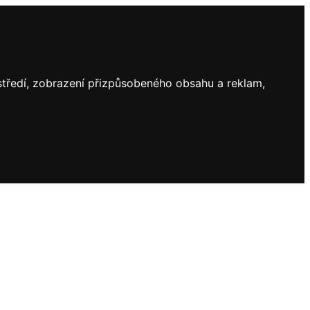
ostředí, zobrazení přizpůsobeného obsahu a reklam,