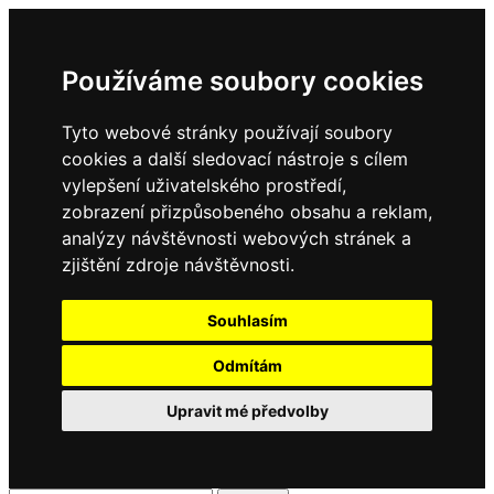
Používáme soubory cookies
Tyto webové stránky používají soubory
cookies a další sledovací nástroje s cílem
vylepšení uživatelského prostředí,
zobrazení přizpůsobeného obsahu a reklam,
analýzy návštěvnosti webových stránek a
zjištění zdroje návštěvnosti.
Souhlasím
Odmítám
Upravit mé předvolby