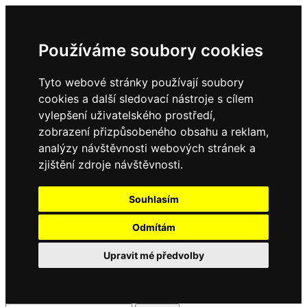
Používáme soubory cookies
Tyto webové stránky používají soubory
cookies a další sledovací nástroje s cílem
vylepšení uživatelského prostředí,
zobrazení přizpůsobeného obsahu a reklam,
analýzy návštěvnosti webových stránek a
zjištění zdroje návštěvnosti.
Souhlasím
Odmítám
Upravit mé předvolby