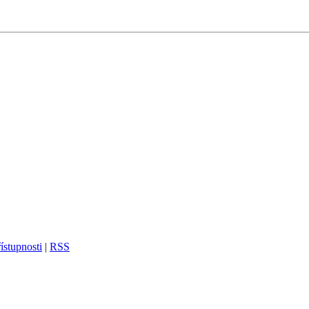
ístupnosti
|
RSS