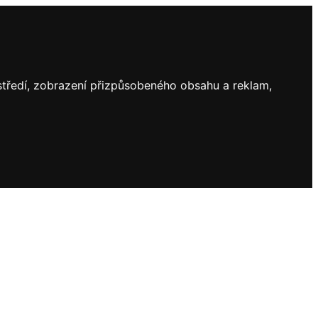
ostředí, zobrazení přizpůsobeného obsahu a reklam,