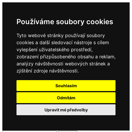
Používáme soubory cookies
Tyto webové stránky používají soubory
cookies a další sledovací nástroje s cílem
vylepšení uživatelského prostředí,
zobrazení přizpůsobeného obsahu a reklam,
analýzy návštěvnosti webových stránek a
zjištění zdroje návštěvnosti.
Souhlasím
Odmítám
Upravit mé předvolby