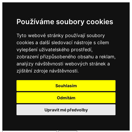
Používáme soubory cookies
Tyto webové stránky používají soubory
cookies a další sledovací nástroje s cílem
vylepšení uživatelského prostředí,
zobrazení přizpůsobeného obsahu a reklam,
analýzy návštěvnosti webových stránek a
zjištění zdroje návštěvnosti.
Souhlasím
Odmítám
Upravit mé předvolby