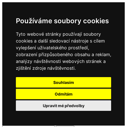
Používáme soubory cookies
Tyto webové stránky používají soubory
cookies a další sledovací nástroje s cílem
vylepšení uživatelského prostředí,
zobrazení přizpůsobeného obsahu a reklam,
analýzy návštěvnosti webových stránek a
zjištění zdroje návštěvnosti.
Souhlasím
Odmítám
Upravit mé předvolby