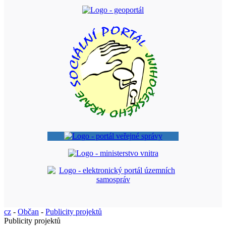
cz
-
Občan
-
Publicity projektů
Publicity projektů